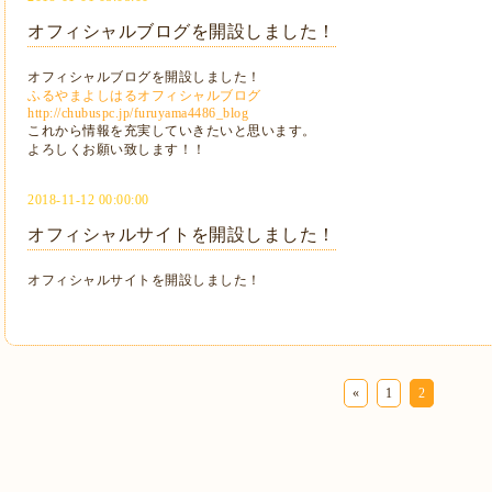
オフィシャルブログを開設しました！
オフィシャルブログを開設しました！
ふるやまよしはるオフィシャルブログ
http://chubuspc.jp/furuyama4486_blog
これから情報を充実していきたいと思います。
よろしくお願い致します！！
2018-11-12 00:00:00
オフィシャルサイトを開設しました！
オフィシャルサイトを開設しました！
«
1
2