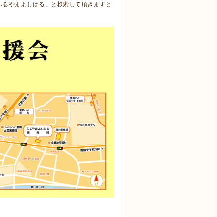
で「ふるやまよしはる」と検索して頂きますと