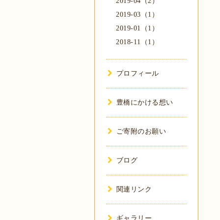
2019-04（2）
2019-03（1）
2019-01（1）
2018-11（1）
プロフィール
豊橋にかける想い
ご寄附のお願い
ブログ
関連リンク
ギャラリー