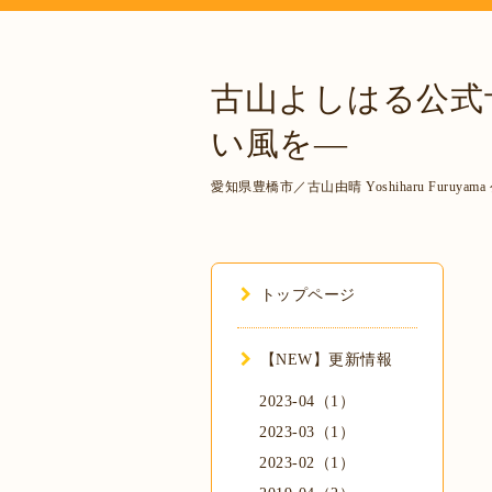
古山よしはる公式
い風を―
愛知県豊橋市／古山由晴 Yoshiharu F
トップページ
【NEW】更新情報
2023-04（1）
2023-03（1）
2023-02（1）